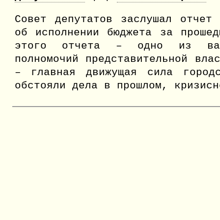
Совет депутатов заслушал отчет 
об исполнении бюджета за прошед
этого отчета – одно из важ
полномочий представительной вла
– главная движущая сила город
обстояли дела в прошлом, кризис