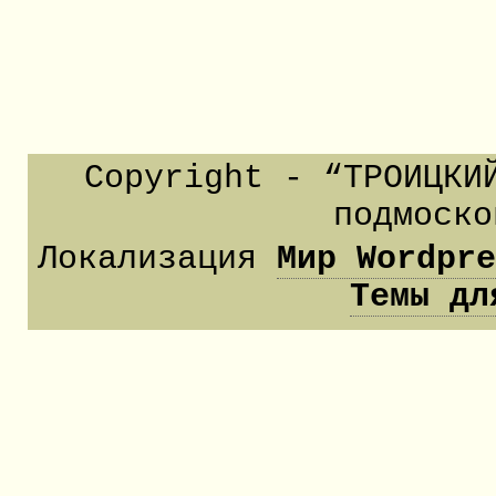
Copyright - “ТРОИЦКИ
подмоско
Локализация
Мир Wordpr
Темы дл