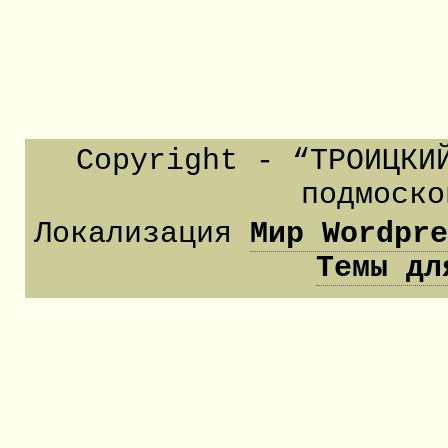
Copyright - “ТРОИЦКИ
подмоско
Локализация
Мир Wordpr
Темы дл