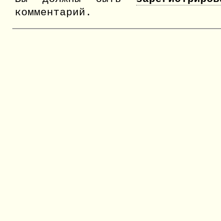
комментарий.